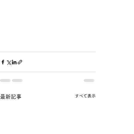
すべて表示
最新記事